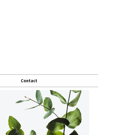
Contact