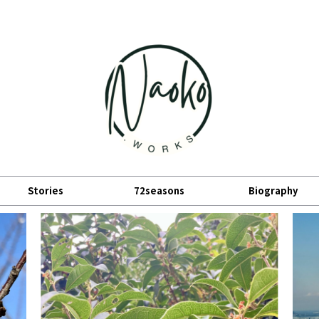
小宮山直子の公式サイト
Stories
72seasons
Biography