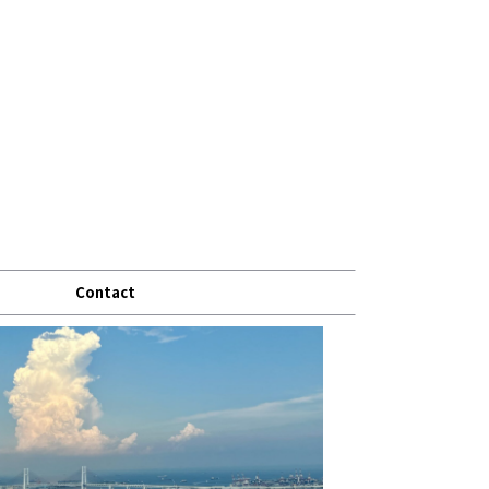
Contact