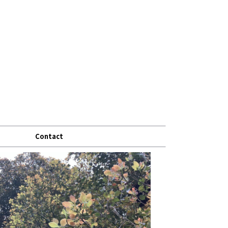
Contact