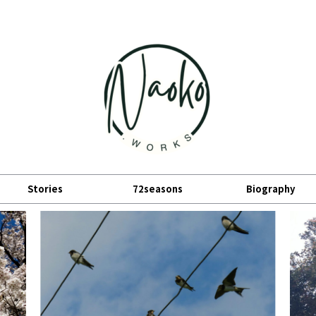
小宮山直子の公式サイト
Stories
72seasons
Biography