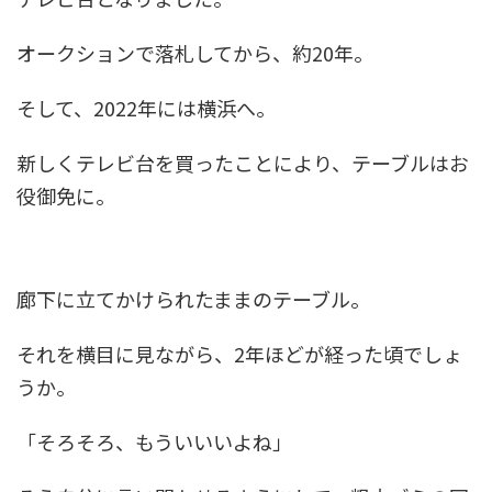
オークションで落札してから、約20年。
そして、2022年には横浜へ。
新しくテレビ台を買ったことにより、テーブルはお
役御免に。
廊下に立てかけられたままのテーブル。
それを横目に見ながら、2年ほどが経った頃でしょ
うか。
「そろそろ、もういいいよね」