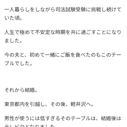
一人暮らしをしながら司法試験受験に挑戦し続けて
いた頃。
人生で極めて不安定な時期を共に過ごすことになり
ました。
今の夫と、初めて一緒にご飯を食べたのもこのテー
ブルでした。
それから結婚。
東京都内を引越し、その後、軽井沢へ。
男性が使うには低すぎるそのテーブルは、結婚後は
テレビ台となりました。