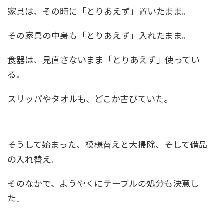
家具は、その時に「とりあえず」置いたまま。
その家具の中身も「とりあえず」入れたまま。
食器は、見直さないまま「とりあえず」使ってい
る。
スリッパやタオルも、どこか古びていた。
そうして始まった、模様替えと大掃除、そして備品
の入れ替え。
そのなかで、ようやくにテーブルの処分も決意し
た。