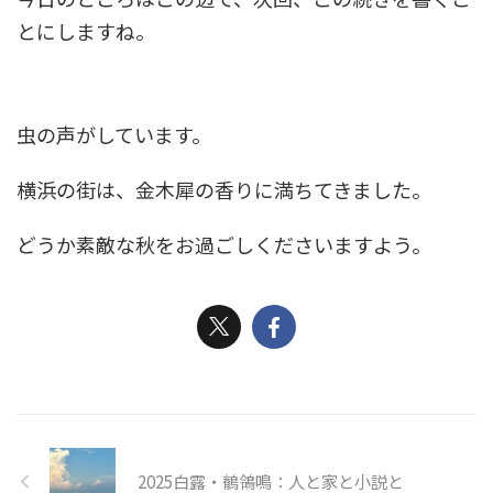
とにしますね。
虫の声がしています。
横浜の街は、金木犀の香りに満ちてきました。
どうか素敵な秋をお過ごしくださいますよう。
2025白露・鶺鴒鳴：人と家と小説と