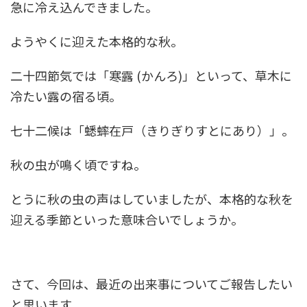
急に冷え込んできました。
ようやくに迎えた本格的な秋。
二十四節気では「寒露 (かんろ)」といって、草木に
冷たい露の宿る頃。
七十二候は「蟋蟀在戸（きりぎりすとにあり）」。
秋の虫が鳴く頃ですね。
とうに秋の虫の声はしていましたが、本格的な秋を
迎える季節といった意味合いでしょうか。
さて、今回は、最近の出来事についてご報告したい
と思います。