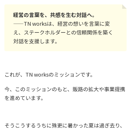
経営の言葉を、共感を生む対話へ。
——TN worksは、経営の想いを言葉に変
え、ステークホルダーとの信頼関係を築く
対話を支援します。
これが、TN worksのミッションです。
今、このミッションのもと、販路の拡大や事業提携
を進めています。
そうこうするうちに殊更に暑かった夏は過ぎ去り、