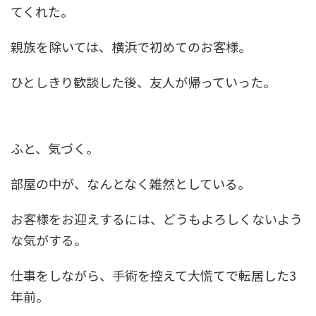
てくれた。
親族を除いては、横浜で初めてのお客様。
ひとしきり歓談した後、友人が帰っていった。
ふと、気づく。
部屋の中が、なんとなく雑然としている。
お客様をお迎えするには、どうもよろしくないよう
な気がする。
仕事をしながら、手術を控えて大慌てで転居した3
年前。