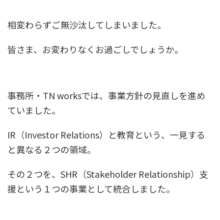
相変わらずご無沙汰してしまいました。
皆さま、お変わりなくお過ごしでしょうか。
事務所・TN worksでは、事業方針の見直しを進め
ていました。
IR（Investor Relations）と教育という、一見する
と異なる２つの領域。
その２つを、SHR（Stakeholder Relationship）支
援という１つの事業として統合しました。