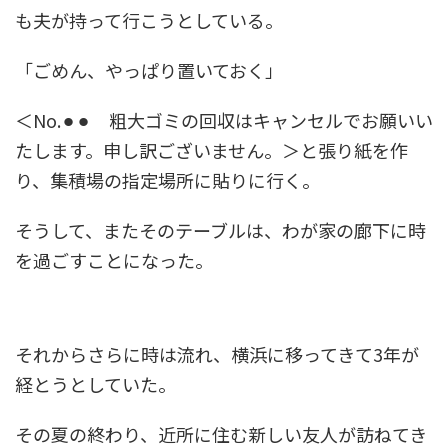
も夫が持って行こうとしている。
「ごめん、やっぱり置いておく」
＜No.⚫︎⚫︎ 粗大ゴミの回収はキャンセルでお願いい
たします。申し訳ございません。＞と張り紙を作
り、集積場の指定場所に貼りに行く。
そうして、またそのテーブルは、わが家の廊下に時
を過ごすことになった。
それからさらに時は流れ、横浜に移ってきて3年が
経とうとしていた。
その夏の終わり、近所に住む新しい友人が訪ねてき