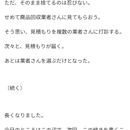
ただ、そのまま捨てるのは忍びない。
せめて廃品回収業者さんに見てもらおう。
そう思い、見積もりを複数の業者さんに打診する。
次々と、見積もりが届く。
あとは業者さんを選ぶだけとなった。
（続く）
長くなりました。
今日のところはこの辺で、次回、この続きを書くこ