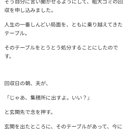
そう自分に言い聞かせるようにして、粗大ゴミの回
収を申し込みました。
人生の一番しんどい局面を、ともに乗り越えてきた
テーブル。
そのテーブルをとうとう処分することにしたので
す。
回収日の朝、夫が、
「じゃあ、集積所に出すよ。いい？」
と玄関先で念を押す。
玄関を出たところに、そのテーブルがあって、今に