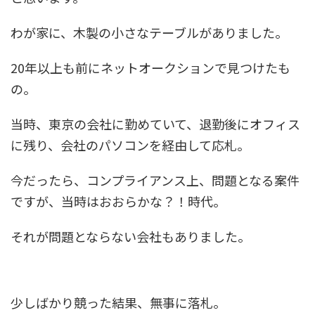
わが家に、木製の小さなテーブルがありました。
20年以上も前にネットオークションで見つけたも
の。
当時、東京の会社に勤めていて、退勤後にオフィス
に残り、会社のパソコンを経由して応札。
今だったら、コンプライアンス上、問題となる案件
ですが、当時はおおらかな？！時代。
それが問題とならない会社もありました。
少しばかり競った結果、無事に落札。