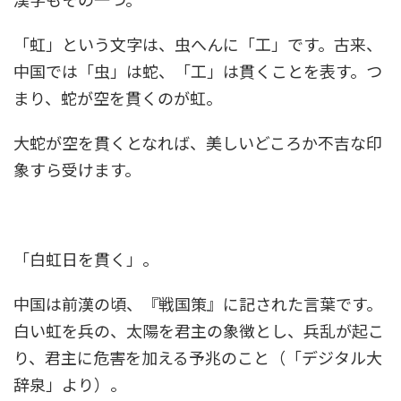
「虹」という文字は、虫へんに「工」です。古来、
中国では「虫」は蛇、「工」は貫くことを表す。つ
まり、蛇が空を貫くのが虹。
大蛇が空を貫くとなれば、美しいどころか不吉な印
象すら受けます。
「白虹日を貫く」。
中国は前漢の頃、『戦国策』に記された言葉です。
白い虹を兵の、太陽を君主の象徴とし、兵乱が起こ
り、君主に危害を加える予兆のこと（「デジタル大
辞泉」より）。