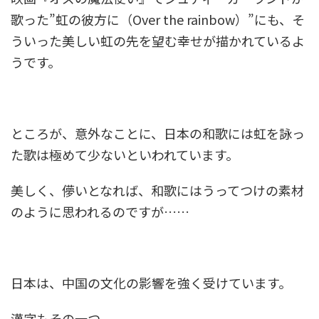
歌った”虹の彼方に（Over the rainbow）”にも、そ
ういった美しい虹の先を望む幸せが描かれているよ
うです。
ところが、意外なことに、日本の和歌には虹を詠っ
た歌は極めて少ないといわれています。
美しく、儚いとなれば、和歌にはうってつけの素材
のように思われるのですが……
日本は、中国の文化の影響を強く受けています。
漢字もその一つ。