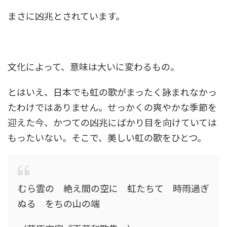
まさに凶兆とされています。
文化によって、意味は大いに変わるもの。
とはいえ、日本でも虹の歌がまったく詠まれなかっ
たわけではありません。せっかくの爽やかな季節を
迎えた今、かつての凶兆にばかり目を向けていては
もったいない。そこで、美しい虹の歌をひとつ。
むら雲の 絶え間の空に 虹たちて 時雨過ぎ
ぬる をちの山の端