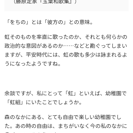
（藤原定家『玉葉和歌集』）
「をちの」とは「彼方の」との意味。
虹そのものを率直に歌ったのか、それとも何らかの
政治的な意図があるのか……などと勘ぐってしまい
ますが、平安時代には、虹の歌も多少は詠まれるよ
うになったようですね。
余談ですが、私にとって「虹」といえば、幼稚園で
「虹組」にいたことでしょうか。
森のなかにある、とても自由で楽しい幼稚園でし
た。あの時の自由は、まちがいなく今の私のなかに